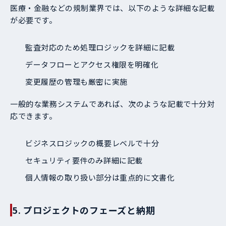
医療・金融などの規制業界では、以下のような詳細な記載
が必要です。
監査対応のため処理ロジックを詳細に記載
データフローとアクセス権限を明確化
変更履歴の管理も厳密に実施
一般的な業務システムであれば、次のような記載で十分対
応できます。
ビジネスロジックの概要レベルで十分
セキュリティ要件のみ詳細に記載
個人情報の取り扱い部分は重点的に文書化
5. プロジェクトのフェーズと納期