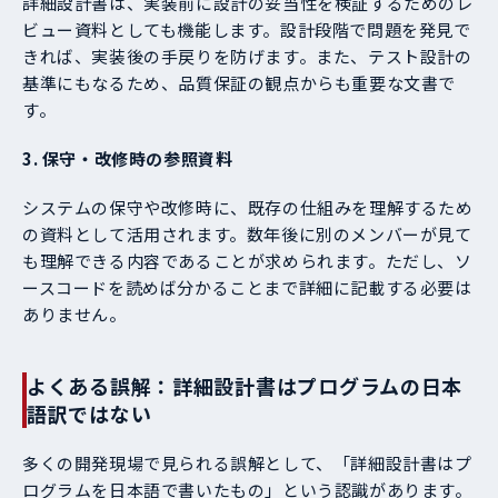
詳細設計書は、実装前に設計の妥当性を検証するためのレ
ビュー資料としても機能します。設計段階で問題を発見で
きれば、実装後の手戻りを防げます。また、テスト設計の
基準にもなるため、品質保証の観点からも重要な文書で
す。
3. 保守・改修時の参照資料
システムの保守や改修時に、既存の仕組みを理解するため
の資料として活用されます。数年後に別のメンバーが見て
も理解できる内容であることが求められます。ただし、ソ
ースコードを読めば分かることまで詳細に記載する必要は
ありません。
よくある誤解：詳細設計書はプログラムの日本
語訳ではない
多くの開発現場で見られる誤解として、「詳細設計書はプ
ログラムを日本語で書いたもの」という認識があります。