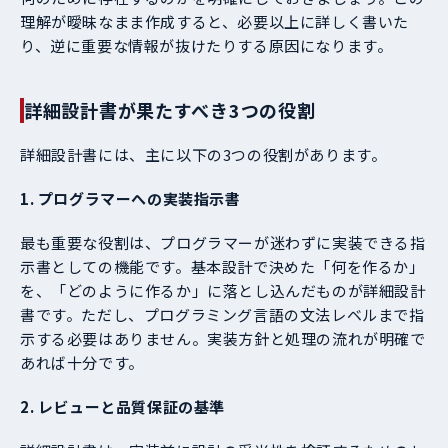
理解が曖昧なまま作成すると、必要以上に詳しく書いた
り、逆に重要な情報が抜けたりする原因になります。
詳細設計書が果たすべき3つの役割
詳細設計書には、主に以下の3つの役割があります。
1. プログラマーへの実装指示書
最も重要な役割は、プログラマーが迷わずに実装できる指
示書としての機能です。基本設計で決めた「何を作るか」
を、「どのように作るか」に落とし込んだものが詳細設計
書です。ただし、プログラミング言語の文法レベルまで指
示する必要はありません。実装方針と処理の流れが明確で
あれば十分です。
2. レビューと品質保証の基準