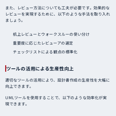
また、レビュー方法についても工夫が必要です。効果的な
レビューを実現するために、以下のような手法を取り入れ
ましょう。
机上レビューとウォークスルーの使い分け
重要度に応じたレビューアの選定
チェックリストによる観点の標準化
ツールの活用による生産性向上
適切なツールの活用により、設計書作成の生産性を大幅に
向上できます。
UMLツールを使用することで、以下のような効率化が実
現できます。