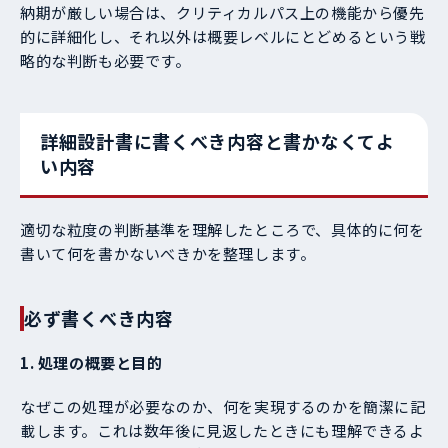
納期が厳しい場合は、クリティカルパス上の機能から優先
的に詳細化し、それ以外は概要レベルにとどめるという戦
略的な判断も必要です。
詳細設計書に書くべき内容と書かなくてよ
い内容
適切な粒度の判断基準を理解したところで、具体的に何を
書いて何を書かないべきかを整理します。
必ず書くべき内容
1. 処理の概要と目的
なぜこの処理が必要なのか、何を実現するのかを簡潔に記
載します。これは数年後に見返したときにも理解できるよ