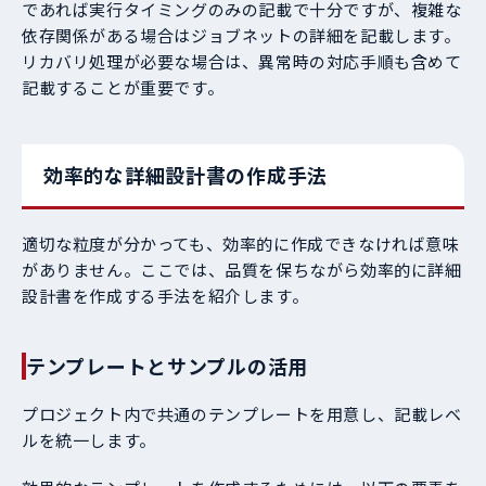
であれば実行タイミングのみの記載で十分ですが、複雑な
依存関係がある場合はジョブネットの詳細を記載します。
リカバリ処理が必要な場合は、異常時の対応手順も含めて
記載することが重要です。
効率的な詳細設計書の作成手法
適切な粒度が分かっても、効率的に作成できなければ意味
がありません。ここでは、品質を保ちながら効率的に詳細
設計書を作成する手法を紹介します。
テンプレートとサンプルの活用
プロジェクト内で共通のテンプレートを用意し、記載レベ
ルを統一します。