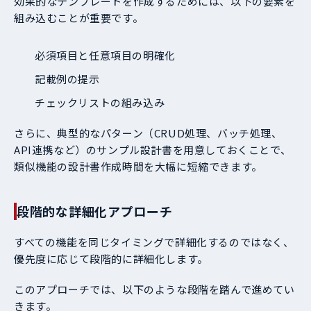
効果的なテンプレートを作成するためには、以下の要素を
組み込むことが重要です。
必須項目と任意項目の明確化
記載例の提示
チェックリストの組み込み
さらに、典型的なパターン（CRUD処理、バッチ処理、
API連携など）のサンプル設計書を用意しておくことで、
類似機能の設計書作成時間を大幅に短縮できます。
段階的な詳細化アプローチ
すべての機能を同じタイミングで詳細化するのではなく、
優先度に応じて段階的に詳細化します。
このアプローチでは、以下のような段階を踏んで進めてい
きます。