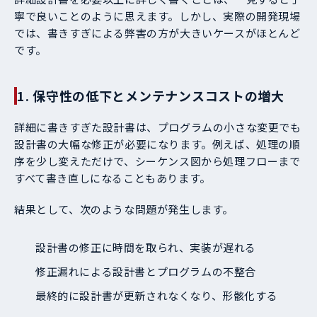
寧で良いことのように思えます。しかし、実際の開発現場
では、書きすぎによる弊害の方が大きいケースがほとんど
です。
1. 保守性の低下とメンテナンスコストの増大
詳細に書きすぎた設計書は、プログラムの小さな変更でも
設計書の大幅な修正が必要になります。例えば、処理の順
序を少し変えただけで、シーケンス図から処理フローまで
すべて書き直しになることもあります。
結果として、次のような問題が発生します。
設計書の修正に時間を取られ、実装が遅れる
修正漏れによる設計書とプログラムの不整合
最終的に設計書が更新されなくなり、形骸化する