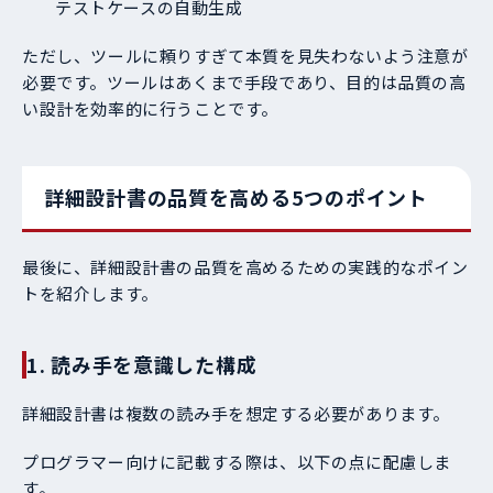
テストケースの自動生成
ただし、ツールに頼りすぎて本質を見失わないよう注意が
必要です。ツールはあくまで手段であり、目的は品質の高
い設計を効率的に行うことです。
詳細設計書の品質を高める5つのポイント
最後に、詳細設計書の品質を高めるための実践的なポイン
トを紹介します。
1. 読み手を意識した構成
詳細設計書は複数の読み手を想定する必要があります。
プログラマー向けに記載する際は、以下の点に配慮しま
す。