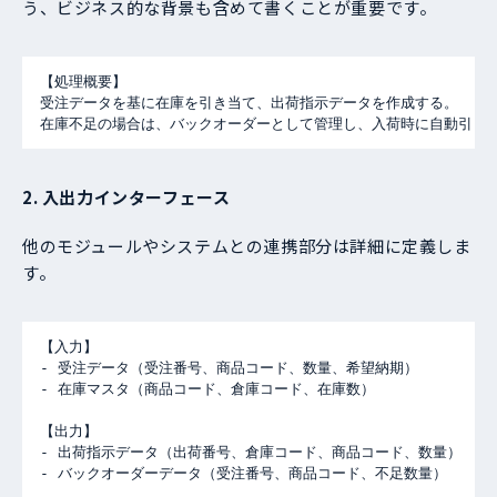
う、ビジネス的な背景も含めて書くことが重要です。
【処理概要】

受注データを基に在庫を引き当て、出荷指示データを作成する。

在庫不足の場合は、バックオーダーとして管理し、入荷時に自動引き
2. 入出力インターフェース
他のモジュールやシステムとの連携部分は詳細に定義しま
す。
【入力】

- 受注データ（受注番号、商品コード、数量、希望納期）

- 在庫マスタ（商品コード、倉庫コード、在庫数）

【出力】

- 出荷指示データ（出荷番号、倉庫コード、商品コード、数量）

- バックオーダーデータ（受注番号、商品コード、不足数量）