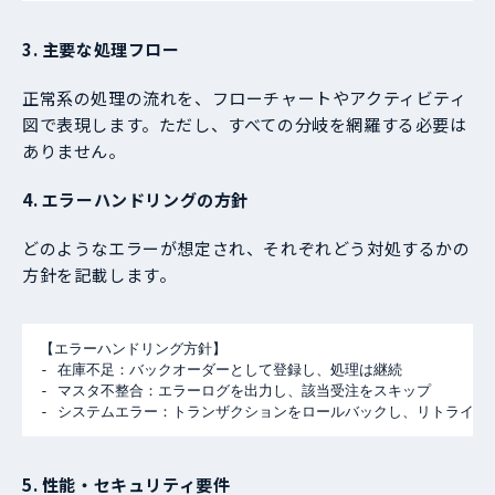
3. 主要な処理フロー
正常系の処理の流れを、フローチャートやアクティビティ
図で表現します。ただし、すべての分岐を網羅する必要は
ありません。
4. エラーハンドリングの方針
どのようなエラーが想定され、それぞれどう対処するかの
方針を記載します。
【エラーハンドリング方針】

- 在庫不足：バックオーダーとして登録し、処理は継続

- マスタ不整合：エラーログを出力し、該当受注をスキップ

- システムエラー：トランザクションをロールバックし、リトライ処
5. 性能・セキュリティ要件