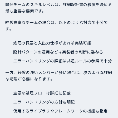
開発チームのスキルレベルは、詳細設計書の粒度を決める
最も重要な要素です。
経験豊富なチームの場合は、以下のような対応で十分で
す。
処理の概要と入出力仕様があれば実装可能
設計パターンの適用などは実装者の判断に委ねる
エラーハンドリングの詳細は共通ルールの参照で十分
一方、経験の浅いメンバーが多い場合は、次のような詳細
な記載が必要になります。
主要な処理フローは詳細に記載
エラーハンドリングの方針も明記
使用するライブラリやフレームワークの機能も指定