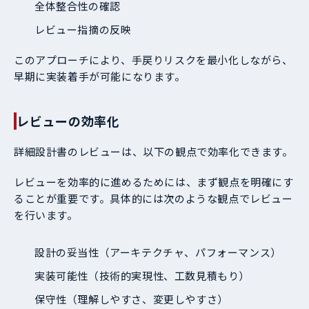
全体整合性の確認
レビュー指摘の反映
このアプローチにより、手戻りリスクを最小化しながら、
早期に実装着手が可能になります。
レビューの効率化
詳細設計書のレビューは、以下の観点で効率化できます。
レビューを効率的に進めるためには、まず観点を明確にす
ることが重要です。具体的には次のような観点でレビュー
を行います。
設計の妥当性（アーキテクチャ、パフォーマンス）
実装可能性（技術的実現性、工数見積もり）
保守性（理解しやすさ、変更しやすさ）