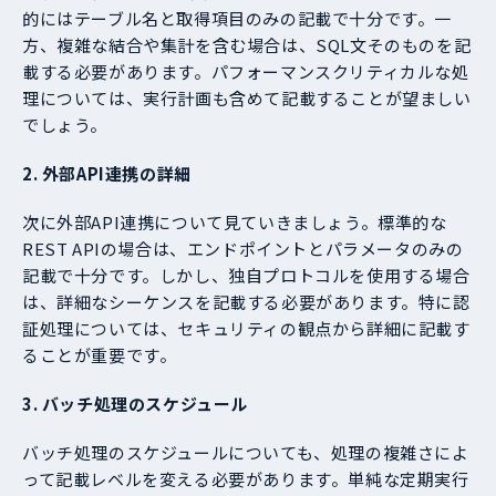
的にはテーブル名と取得項目のみの記載で十分です。一
方、複雑な結合や集計を含む場合は、SQL文そのものを記
載する必要があります。パフォーマンスクリティカルな処
理については、実行計画も含めて記載することが望ましい
でしょう。
2. 外部API連携の詳細
次に外部API連携について見ていきましょう。標準的な
REST APIの場合は、エンドポイントとパラメータのみの
記載で十分です。しかし、独自プロトコルを使用する場合
は、詳細なシーケンスを記載する必要があります。特に認
証処理については、セキュリティの観点から詳細に記載す
ることが重要です。
3. バッチ処理のスケジュール
バッチ処理のスケジュールについても、処理の複雑さによ
って記載レベルを変える必要があります。単純な定期実行