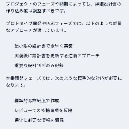
プロジェクトのフェーズや納期によっても、詳細設計書の
作り込み度は調整すべきです。
プロトタイプ開発やPoCフェーズでは、以下のような軽量
なアプローチが適しています。
最小限の設計書で素早く実装
実装後に設計書を更新する逆順アプローチ
重要な設計判断のみ記録
本番開発フェーズでは、次のような標準的な対応が必要に
なります。
標準的な詳細度で作成
レビューでの指摘事項を反映
保守に必要な情報を網羅