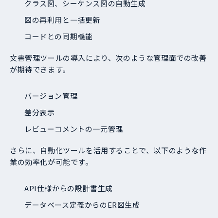
クラス図、シーケンス図の自動生成
図の再利用と一括更新
コードとの同期機能
文書管理ツールの導入により、次のような管理面での改善
が期待できます。
バージョン管理
差分表示
レビューコメントの一元管理
さらに、自動化ツールを活用することで、以下のような作
業の効率化が可能です。
API仕様からの設計書生成
データベース定義からのER図生成