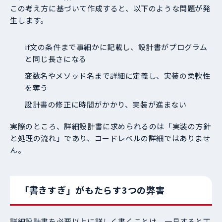
この考え方に基づいて作成すると、以下のような問題が発
生します。
if文の条件まで事細かに記載し、設計書がプログラム
と同じ長さになる
変数名やメソッド名まで詳細に定義し、実装の柔軟性
を奪う
設計書の修正に時間がかかり、実装が進まない
実際のところ、詳細設計書に求められるのは「実装の方針
と処理の流れ」であり、コードレベルの詳細ではありませ
ん。
「書きすぎ」がもたらす3つの弊害
詳細設計書を必要以上に詳しく書くことは、一見すると丁