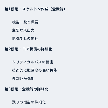
第1段階：スケルトン作成（全機能）
機能一覧と概要
主要な入出力
他機能との関連
第2段階：コア機能の詳細化
クリティカルパスの機能
技術的に難易度の高い機能
外部連携機能
第3段階：全機能の詳細化
残りの機能の詳細化