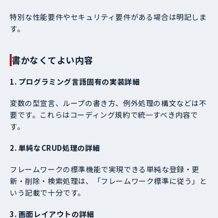
特別な性能要件やセキュリティ要件がある場合は明記しま
す。
書かなくてよい内容
1. プログラミング言語固有の実装詳細
変数の型宣言、ループの書き方、例外処理の構文などは不
要です。これらはコーディング規約で統一すべき内容で
す。
2. 単純なCRUD処理の詳細
フレームワークの標準機能で実現できる単純な登録・更
新・削除・検索処理は、「フレームワーク標準に従う」と
いう記載で十分です。
3. 画面レイアウトの詳細