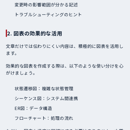
変更時の影響範囲が分かる記述
トラブルシューティングのヒント
2. 図表の効果的な活用
文章だけでは伝わりにくい内容は、積極的に図表を活用し
ます。
効果的な図表を作成する際は、以下のような使い分けを心
がけましょう。
状態遷移図：複雑な状態管理
シーケンス図：システム間連携
ER図：データ構造
フローチャート：処理の流れ