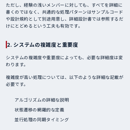
ただし、経験の浅いメンバーに対しても、すべてを詳細に
書くのではなく、共通的な処理パターンはサンプルコード
や設計規約として別途用意し、詳細設計書では参照するだ
けにとどめるという工夫も有効です。
2. システムの複雑度と重要度
システムの複雑度や重要度によっても、必要な詳細度は変
わります。
複雑度が高い処理については、以下のような詳細な記載が
必要です。
アルゴリズムの詳細な説明
状態遷移の網羅的な定義
並行処理の同期タイミング