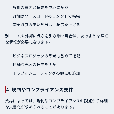
設計の意図と概要を中心に記載
詳細はソースコードのコメントで補完
変更頻度の高い部分は抽象度を上げる
別チームや外部に保守を引き継ぐ場合は、次のような詳細
な情報が必要になります。
ビジネスロジックの背景も含めて記載
特殊な実装の理由を明記
トラブルシューティングの観点も追加
4. 規制やコンプライアンス要件
業界によっては、規制やコンプライアンスの観点から詳細
な文書化が求められることがあります。