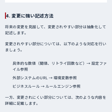
4. 変更に強い記述方法
将来の変更を見越して、変更されやすい部分は抽象化して
記述します。
変更されやすい部分については、以下のような対応を行い
ましょう。
具体的な数値（閾値、リトライ回数など）→ 設定ファ
イル参照
外部システムのURL → 環境変数参照
ビジネスルール → ルールエンジン参照
一方、変更されにくい部分については、次のような内容を
詳細に記載します。