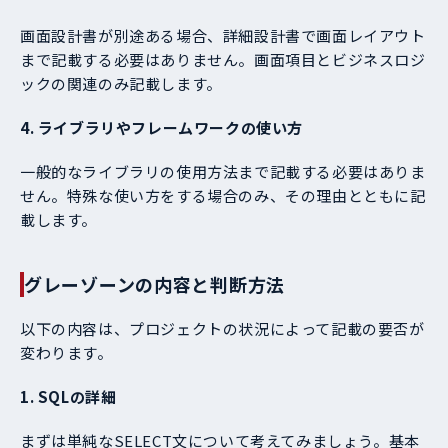
画面設計書が別途ある場合、詳細設計書で画面レイアウト
まで記載する必要はありません。画面項目とビジネスロジ
ックの関連のみ記載します。
4. ライブラリやフレームワークの使い方
一般的なライブラリの使用方法まで記載する必要はありま
せん。特殊な使い方をする場合のみ、その理由とともに記
載します。
グレーゾーンの内容と判断方法
以下の内容は、プロジェクトの状況によって記載の要否が
変わります。
1. SQLの詳細
まずは単純なSELECT文について考えてみましょう。基本