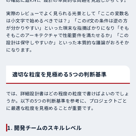
実際のレビューでよく見られる光景として「ここの変数名
は小文字で始めるべきでは？」「このif文の条件は逆の方
が分かりやすい」といった瑣末な指摘ばかりになり「そも
そもこのアーキテクチャで性能要件を満たせるか」「この
設計は保守しやすいか」といった本質的な議論がおろそか
になります。
適切な粒度を見極める5つの判断基準
では、詳細設計書はどの程度の粒度で書けばよいのでしょ
うか。以下の5つの判断基準を参考に、プロジェクトごと
に最適な粒度を見極めることが重要です。
1. 開発チームのスキルレベル