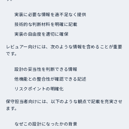
実装に必要な情報を過不足なく提供
技術的な判断材料を明確に記載
実装の自由度を適切に確保
レビュアー向けには、次のような情報を含めることが重要
です。
設計の妥当性を判断できる情報
他機能との整合性が確認できる記述
リスクポイントの明確化
保守担当者向けには、以下のような観点で記載を充実させ
ます。
なぜこの設計になったかの背景