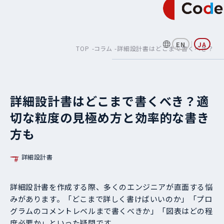
|
EN
JA
TOP
コラム
詳細設計書はどこまで書くべき？
詳細設計書はどこまで書くべき？適
切な粒度の見極め方と効率的な書き
方も
詳細設計書
詳細設計書を作成する際、多くのエンジニアが直面する悩
みがあります。「どこまで詳しく書けばいいのか」「プロ
グラムのコメントレベルまで書くべきか」「図表はどの程
度必要か」といった疑問です。