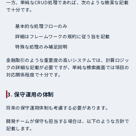
一方、単純なCRUD処理であれば、次のような簡潔な記載
で十分です。
基本的な処理フローのみ
詳細はフレームワークの規約に従う旨を記載
特殊な処理のみ補足説明
金融取引のような重要度の高いシステムでは、計算ロジッ
クの詳細な記載が必要ですが、単純な検索画面では項目の
対応関係程度で十分です。
3. 保守運用の体制
将来の保守運用体制も考慮する必要があります。
開発チームが保守も担当する場合は、以下のような方針で
記載します。