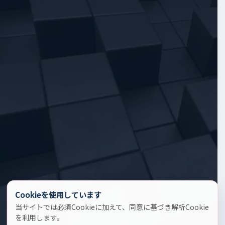
Cookieを使用しています
当サイトでは必須Cookieに加えて、同意に基づき解析Cookie
を利用します。