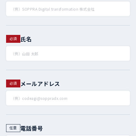
氏名
メールアドレス
電話番号