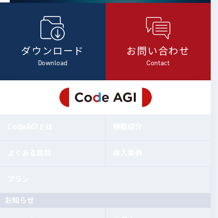
ダウンロード
お問い合わせ
Download
Contact
CodeAGIとは
機能紹介
よくある質問
導入事例
プラン
お知らせ