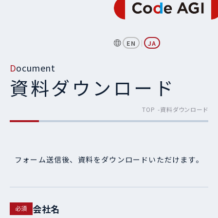
|
EN
JA
Document
資料ダウンロード
TOP
資料ダウンロード
フォーム送信後、資料をダウンロードいただけます。
会社名