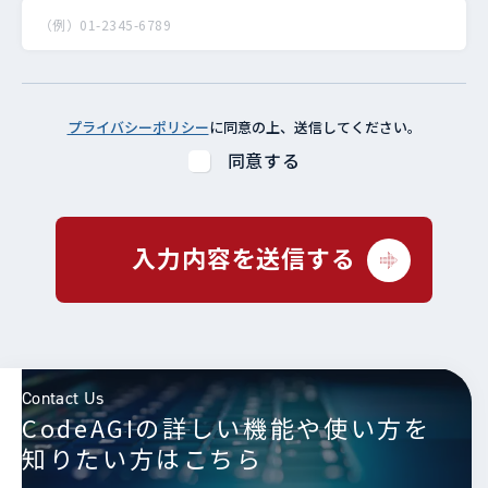
プライバシーポリシー
に同意の上、送信してください。
同意する
入力内容を送信する
Contact Us
CodeAGIの詳しい機能や使い方を
知りたい方はこちら